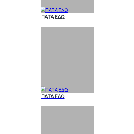
ΠΑΤΑ ΕΔΩ
ΠΑΤΑ ΕΔΩ