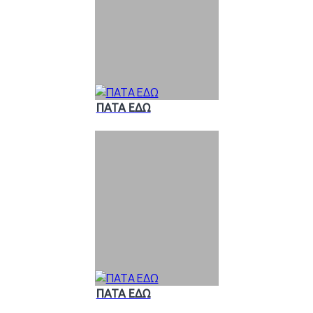
ΠΑΤΑ ΕΔΩ
ΠΑΤΑ ΕΔΩ