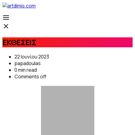
ΕΚΘΕΣΕΙΣ
22 Ιουνίου 2023
papadoulas
0 min read
Comments off