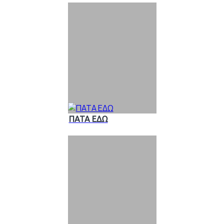
ΠΑΤΑ ΕΔΩ