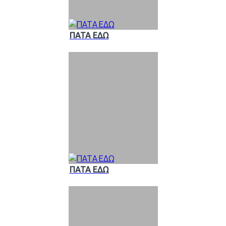
ΠΑΤΑ ΕΔΩ
ΠΑΤΑ ΕΔΩ