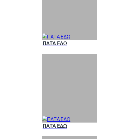
ΠΑΤΑ ΕΔΩ
ΠΑΤΑ ΕΔΩ